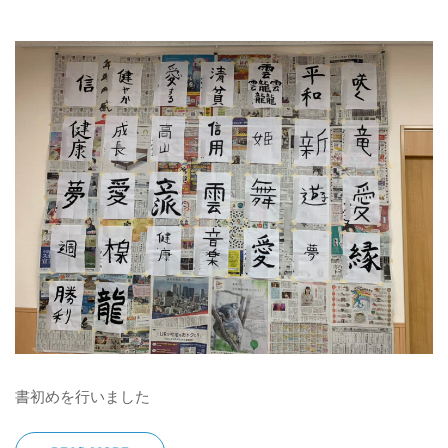
書初めを行いました