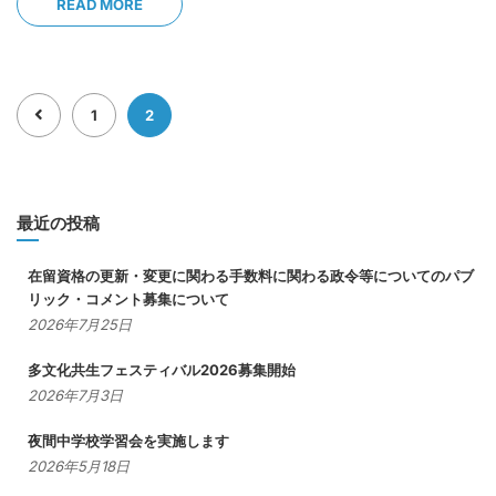
READ MORE
1
2
最近の投稿
在留資格の更新・変更に関わる手数料に関わる政令等についてのパブ
リック・コメント募集について
2026年7月25日
多文化共生フェスティバル2026募集開始
2026年7月3日
夜間中学校学習会を実施します
2026年5月18日