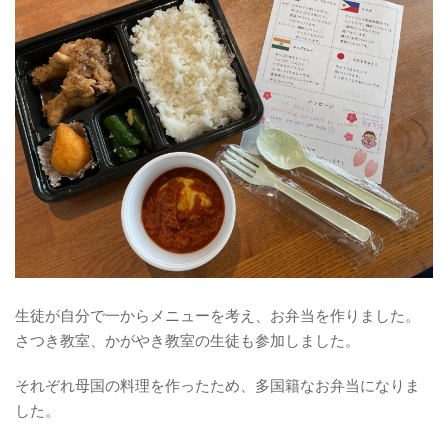
生徒が自分で一からメニューを考え、お弁当を作りました。
さつき教室、かがやき教室の生徒も参加しました。
それぞれ母国の料理を作ったため、多国籍なお弁当になりま
した。