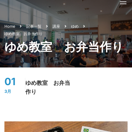
Home
記事一覧
講座
ゆめ
ゆめ教室 お弁当作り
ゆめ教室 お弁当作り
01
ゆめ教室 お弁当
作り
3月