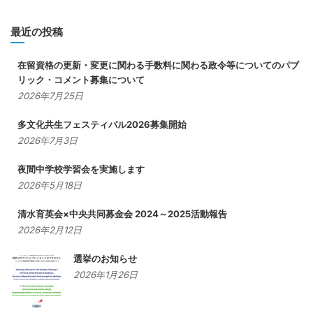
最近の投稿
在留資格の更新・変更に関わる手数料に関わる政令等についてのパブ
リック・コメント募集について
2026年7月25日
多文化共生フェスティバル2026募集開始
2026年7月3日
夜間中学校学習会を実施します
2026年5月18日
清水育英会×中央共同募金会 2024～2025活動報告
2026年2月12日
選挙のお知らせ
2026年1月26日